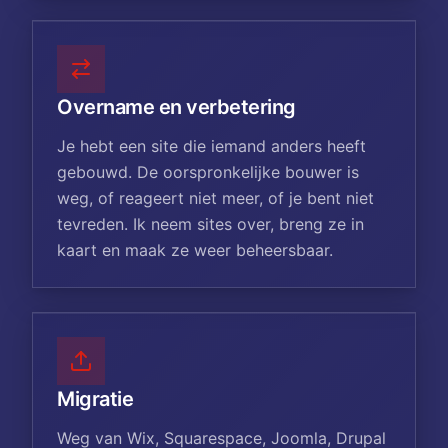
Overname en verbetering
Je hebt een site die iemand anders heeft
gebouwd. De oorspronkelijke bouwer is
weg, of reageert niet meer, of je bent niet
tevreden. Ik neem sites over, breng ze in
kaart en maak ze weer beheersbaar.
Migratie
Weg van Wix, Squarespace, Joomla, Drupal