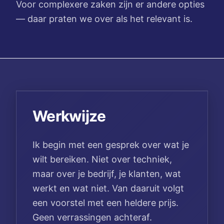
Voor complexere zaken zijn er andere opties
— daar praten we over als het relevant is.
Werkwijze
Ik begin met een gesprek over wat je
wilt bereiken. Niet over techniek,
maar over je bedrijf, je klanten, wat
werkt en wat niet. Van daaruit volgt
een voorstel met een heldere prijs.
Geen verrassingen achteraf.