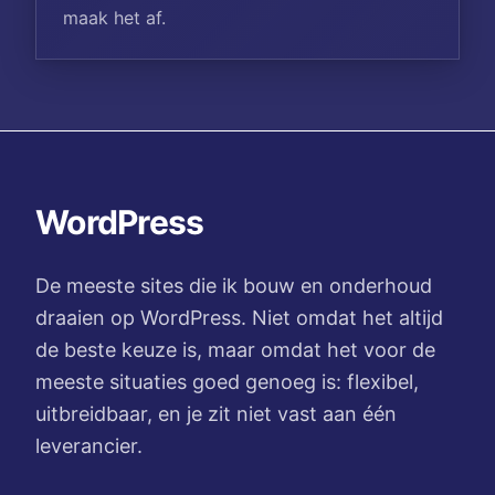
maak het af.
WordPress
De meeste sites die ik bouw en onderhoud
draaien op WordPress. Niet omdat het altijd
de beste keuze is, maar omdat het voor de
meeste situaties goed genoeg is: flexibel,
uitbreidbaar, en je zit niet vast aan één
leverancier.