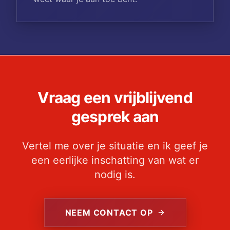
Vraag een vrijblijvend
gesprek aan
Vertel me over je situatie en ik geef je
een eerlijke inschatting van wat er
nodig is.
NEEM CONTACT OP