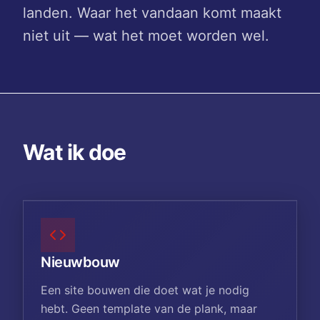
landen. Waar het vandaan komt maakt
niet uit — wat het moet worden wel.
Wat ik doe
Nieuwbouw
Een site bouwen die doet wat je nodig
hebt. Geen template van de plank, maar