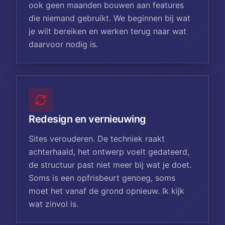
ook geen maanden bouwen aan features
die niemand gebruikt. We beginnen bij wat
je wilt bereiken en werken terug naar wat
daarvoor nodig is.
Redesign en vernieuwing
Sites verouderen. De techniek raakt
achterhaald, het ontwerp voelt gedateerd,
de structuur past niet meer bij wat je doet.
Soms is een opfrisbeurt genoeg, soms
moet het vanaf de grond opnieuw. Ik kijk
wat zinvol is.