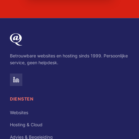
Betrouwbare websites en hosting sinds 1999. Persoonlijke
service, geen helpdesk.
DIENSTEN
Websites
Hosting & Cloud
Advies & Begeleiding