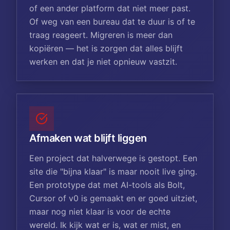
of een ander platform dat niet meer past.
Of weg van een bureau dat te duur is of te
traag reageert. Migreren is meer dan
kopiëren — het is zorgen dat alles blijft
werken en dat je niet opnieuw vastzit.
Afmaken wat blijft liggen
Een project dat halverwege is gestopt. Een
site die "bijna klaar" is maar nooit live ging.
Een prototype dat met AI-tools als Bolt,
Cursor of v0 is gemaakt en er goed uitziet,
maar nog niet klaar is voor de echte
wereld. Ik kijk wat er is, wat er mist, en