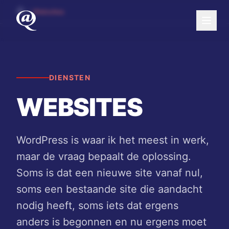
Naar hoofdinhoud
Websites
Menu
DIENSTEN
WEBSITES
WordPress is waar ik het meest in werk,
maar de vraag bepaalt de oplossing.
Soms is dat een nieuwe site vanaf nul,
soms een bestaande site die aandacht
nodig heeft, soms iets dat ergens
anders is begonnen en nu ergens moet