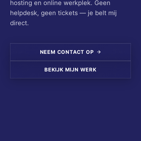
hosting en online werkplek. Geen
helpdesk, geen tickets — je belt mij
direct.
NEEM CONTACT OP
BEKIJK MIJN WERK