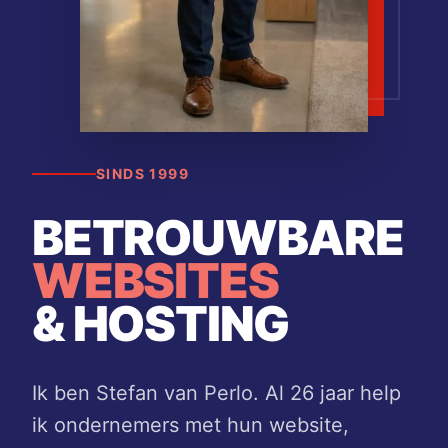
SINDS 1999
BETROUWBARE
WEBSITES
& HOSTING
Ik ben Stefan van Perlo. Al 26 jaar help
ik ondernemers met hun website,