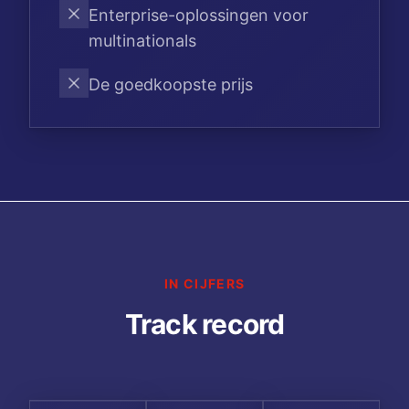
Enterprise-oplossingen voor
multinationals
De goedkoopste prijs
IN CIJFERS
Track record