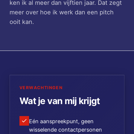
ken ik al meer dan vijftien jaar. Dat zegt
meer over hoe ik werk dan een pitch
ooit kan.
VERWACHTINGEN
Wat je van mij krijgt
Eén aanspreekpunt, geen
wisselende contactpersonen