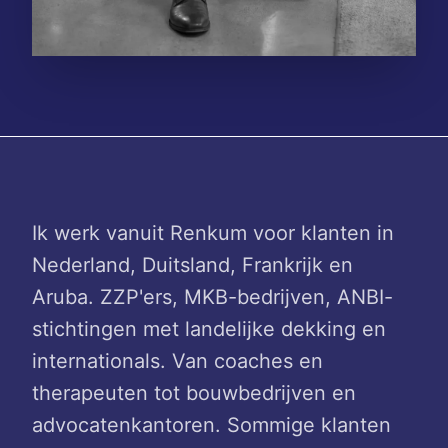
Ik werk vanuit Renkum voor klanten in
Nederland, Duitsland, Frankrijk en
Aruba. ZZP'ers, MKB-bedrijven, ANBI-
stichtingen met landelijke dekking en
internationals. Van coaches en
therapeuten tot bouwbedrijven en
advocatenkantoren. Sommige klanten