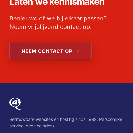
Laten we kennismaken
Benieuwd of we bij elkaar passen?
Neem vrijblijvend contact op.
NEEM CONTACT OP
Betrouwbare websites en hosting sinds 1999. Persoonlijke
service, geen helpdesk.