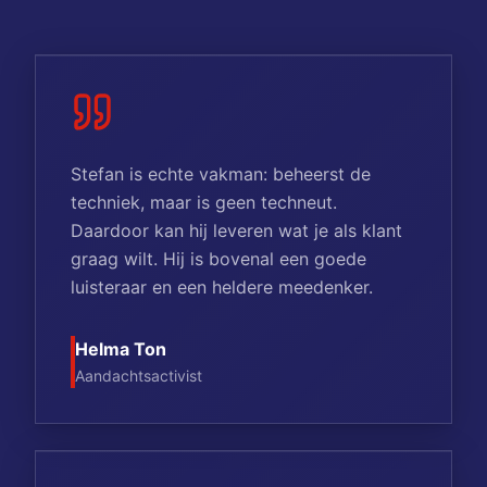
Stefan is echte vakman: beheerst de
techniek, maar is geen techneut.
Daardoor kan hij leveren wat je als klant
graag wilt. Hij is bovenal een goede
luisteraar en een heldere meedenker.
Helma Ton
Aandachtsactivist