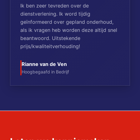
Ik ben zeer tevreden over de
dienstverlening. Ik word tijdig
geïnformeerd over gepland onderhoud,
als ik vragen heb worden deze altijd snel
beantwoord. Uitstekende
prijs/kwaliteitverhouding!
Rianne van de Ven
Hoogbegaafd in Bedrijf