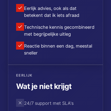
Eerlijk advies, ook als dat
betekent dat ik iets afraad
Technische kennis gecombineerd
met begrijpelijke uitleg
Reactie binnen een dag, meestal
sneller
EERLIJK
Wat je niet krijgt
24/7 support met SLA's