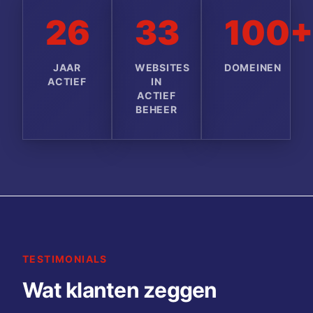
26
33
100+
JAAR
WEBSITES
DOMEINEN
ACTIEF
IN
ACTIEF
BEHEER
TESTIMONIALS
Wat klanten zeggen