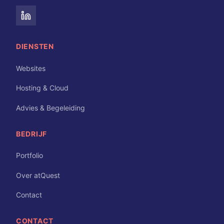
DIENSTEN
Websites
Hosting & Cloud
Advies & Begeleiding
BEDRIJF
Portfolio
Over atQuest
Contact
CONTACT