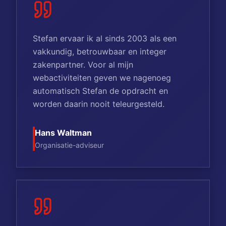
Stefan ervaar ik al sinds 2003 als een
vakkundig, betrouwbaar en integer
zakenpartner. Voor al mijn
webactiviteiten geven we nagenoeg
automatisch Stefan de opdracht en
worden daarin nooit teleurgesteld.
Hans Waltman
Organisatie-adviseur